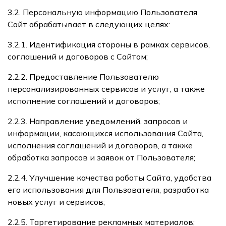
3.2. Персональную информацию Пользователя
Сайт обрабатывает в следующих целях:
3.2.1. Идентификация стороны в рамках сервисов,
соглашений и договоров с Сайтом;
2.2.2. Предоставление Пользователю
персонализированных сервисов и услуг, а также
исполнение соглашений и договоров;
2.2.3. Направление уведомлений, запросов и
информации, касающихся использования Сайта,
исполнения соглашений и договоров, а также
обработка запросов и заявок от Пользователя;
2.2.4. Улучшение качества работы Сайта, удобства
его использования для Пользователя, разработка
новых услуг и сервисов;
2.2.5. Таргетирование рекламных материалов;