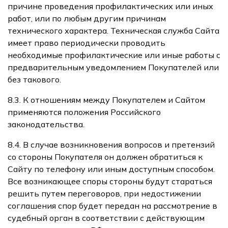
причине проведения профилактических или иных
работ, или по любым другим причинам
технического характера. Техническая служба Сайта
имеет право периодически проводить
необходимые профилактические или иные работы с
предварительным уведомлением Покупателей или
без такового.
8.3. К отношениям между Покупателем и Сайтом
применяются положения Российского
законодательства.
8.4. В случае возникновения вопросов и претензий
со стороны Покупателя он должен обратиться к
Сайту по телефону или иным доступным способом.
Все возникающее споры стороны будут стараться
решить путем переговоров, при недостижении
соглашения спор будет передан на рассмотрение в
судебный орган в соответствии с действующим