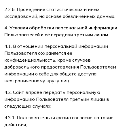
2.2.6. Проведение статистических и иных
исследований, на основе обезличенных данных.
4. Условия обработки персональной информации
Пользователей и её передачи третьим лицам
4.1. В отношении персональной информации
Пользователя сохраняется ее
конфиденциальность, кроме случаев
добровольного предоставления Пользователем
информации о себе для общего доступа
неограниченному кругу лиц.
4.2. Сайт вправе передать персональную
информацию Пользователя третьим лицам в
следующих случаях:
4.3.1. Пользователь выразил согласие на такие
действия;