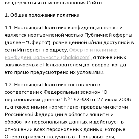
воздержаться от использования Сайта.
1. Общие положения политики
1.1. Настоящая Политика конфиденциальности
является неотъемлемой частью Публичной оферты
(далее – "Оферта"), размещенной и/или доступной в
сети Интернет по адресу:
Оферта и политика
конфиденциальности (chalaia.com)
, а также иных
заключаемых с Пользователем договоров, когда
это прямо предусмотрено их условиями.
1.2. Настоящая Политика составлена в
соответствии с Федеральным законом "О
персональных данных" № 152-ФЗ от 27 июля 2006
г., а также иными нормативно-правовыми актами
Российской Федерации в области защиты и
обработки персональных данных и действует в
отношении всех персональных данных, которые
Оператор может получить от Пользователя,