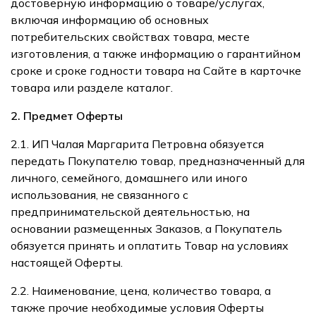
достоверную информацию о товаре/услугах,
включая информацию об основных
потребительских свойствах товара, месте
изготовления, а также информацию о гарантийном
сроке и сроке годности товара на Сайте в карточке
товара или разделе
каталог.
2. Предмет Оферты
2.1. ИП Чалая Маргарита Петровна обязуется
передать Покупателю товар, предназначенный для
личного, семейного, домашнего или иного
использования, не связанного с
предпринимательской деятельностью, на
основании размещенных Заказов, а Покупатель
обязуется принять и оплатить Товар на условиях
настоящей Оферты.
2.2. Наименование, цена, количество товара, а
также прочие необходимые условия Оферты