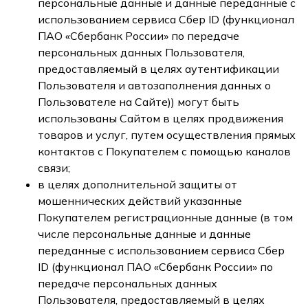
персональные данные и данные переданные с
использованием сервиса Сбер ID (функционал
ПАО «Сбербанк России» по передаче
персональных данных Пользователя,
предоставляемый в целях аутентификации
Пользователя и автозаполнения данных о
Пользователе на Сайте)) могут быть
использованы Сайтом в целях продвижения
товаров и услуг, путем осуществления прямых
контактов с Покупателем с помощью каналов
связи;
в целях дополнительной защиты от
мошеннических действий указанные
Покупателем регистрационные данные (в том
числе персональные данные и данные
переданные с использованием сервиса Сбер
ID (функционал ПАО «Сбербанк России» по
передаче персональных данных
Пользователя, предоставляемый в целях