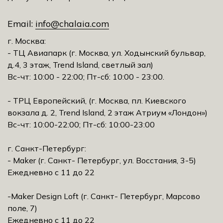
Email:
info@chalaia.com
г. Москва:
- ТЦ Авиапарк (г. Москва, ул. Ходынский бульвар,
д.4, 3 этаж, Trеnd Island, светлый зал)
Вс-чт: 10:00 - 22:00; Пт-сб: 10:00 - 23:00.
- ТРЦ Европейский, (г. Москва, пл. Киевского
вокзала д. 2, Trеnd Island, 2 этаж Атриум «Лондон»)
Вс-чт: 10:00-22:00; Пт-сб: 10:00-23:00
г. Санкт-Петербург:
- Maker (г. Санкт- Петербург, ул. Восстания, 3-5)
Ежедневно с 11 до 22
-Maker Design Loft (г. Санкт- Петербург, Марсово
поле, 7)
Ежедневно с 11 до 22