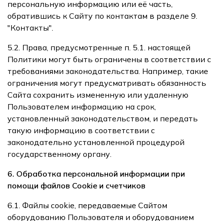
персональную информацию или её часть,
обратившись к Сайту по контактам в разделе 9.
"Контакты".
5.2. Права, предусмотренные п. 5.1. настоящей
Политики могут быть ограничены в соответствии с
требованиями законодательства. Например, такие
ограничения могут предусматривать обязанность
Сайта сохранить измененную или удаленную
Пользователем информацию на срок,
установленный законодательством, и передать
такую информацию в соответствии с
законодательно установленной процедурой
государственному органу.
6. Обработка персональной информации при
помощи файлов Cookie и счетчиков
6.1. Файлы cookie, передаваемые Сайтом
оборудованию Пользователя и оборудованием