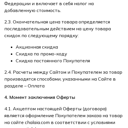
Федерации и включает в себя налог на
добавленную стоимость.
2.3. Окончательная цена товара определяется
последовательным действием на цену товара
скидок по следующему порядку:
Акционная скидка
Скидка по промо-коду
Скидка постоянного Покупателя
2.4. Расчеты между Сайтом и Покупателем за товар
производятся способами, указанными на Сайте в
разделе –
Оплата
4. Момент заключения Оферты
4.1. Акцептом настоящей Оферты (договора)
является оформление Покупателем заказа на товар
на сайте
chalaia.com
в соответствии с условиями