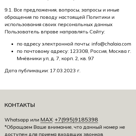
9.1. Все предложения, вопросы, запросы и иные
обращения по поводу настоящей Политики и
использования своих персональных данных
Пользователь вправе направлять Сайту:
по адресу электронной почты: info@chalaia.com
по почтовому адресу: 123308, Россия, Москва г.
Мнёвники ул, д. 7, корп. 2, кв. 97
Дата публикации:
17.03.2023
г.
КОНТАКТЫ
MAX
+7(995)9185398
Whatsapp или
:
*Обращаем Ваше внимание, что данный номер не
доступен для приема входящих звонков