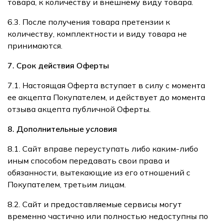
товара, к количеству и внешнему виду товара.
6.3. После получения товара претензии к
количеству, комплектности и виду товара не
принимаются.
7. Срок действия Оферты
7.1. Настоящая Оферта вступает в силу с момента
ее акцепта Покупателем, и действует до момента
отзыва акцепта публичной Оферты.
8. Дополнительные условия
8.1. Сайт вправе переуступать либо каким-либо
иным способом передавать свои права и
обязанности, вытекающие из его отношений с
Покупателем, третьим лицам.
8.2. Сайт и предоставляемые сервисы могут
временно частично или полностью недоступны по