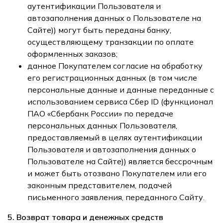
аутентификации Пользователя и
автозаполнения данных о Пользователе на
Сайте)) могут быть переданы банку,
осуществляющему транзакции по оплате
оформленных заказов;
данное Покупателем согласие на обработку
его регистрационных данных (в том числе
персональные данные и данные переданные с
использованием сервиса Сбер ID (функционал
ПАО «Сбербанк России» по передаче
персональных данных Пользователя,
предоставляемый в целях аутентификации
Пользователя и автозаполнения данных о
Пользователе на Сайте)) является бессрочным
и может быть отозвано Покупателем или его
законным представителем, подачей
письменного заявления, переданного Сайту.
5. Возврат товара и денежных средств