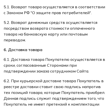
5.1. Возврат товара осуществляется в соответствии
с Законом РФ "О защите прав потребителей".
5.2. Возврат денежных средств осуществляется
посредством возврата стоимости оплаченного
товара на банковскую карту или почтовым
переводом.
6. Доставка товара
6.1. Доставка товара Покупателю осуществляется в
сроки, согласованные Сторонами при
подтверждении заказа сотрудником Сайта.
6.2. При курьерской доставке товара Покупатель в
реестре доставки ставит свою подпись напротив
тех позиций товара, которые Покупатель приобрел.
Данная подпись служит подтверждением того, что
Покупатель не имеет претензий к комплектации