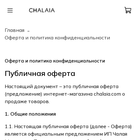
Главная
Оферта и политика конфиденциальности
Оферта и политика конфиденциальности
Публичная оферта
Настоящий документ – это публичная оферта
(предложение) интернет-магазина
chalaia.com
о
продаже товаров.
1. Общие положения
1.1. Настоящая публичная оферта (далее - Оферта)
является официальным предложением ИП Чалая