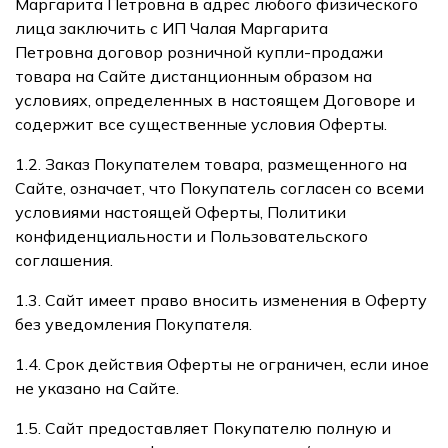
Маргарита Петровна в адрес любого физического
лица заключить с ИП Чалая Маргарита
Петровна договор розничной купли-продажи
товара на Сайте дистанционным образом на
условиях, определенных в настоящем Договоре и
содержит все существенные условия Оферты.
1.2. Заказ Покупателем товара, размещенного на
Сайте, означает, что Покупатель согласен со всеми
условиями настоящей Оферты, Политики
конфиденциальности и Пользовательского
соглашения.
1.3. Сайт имеет право вносить изменения в Оферту
без уведомления Покупателя.
1.4. Срок действия Оферты не ограничен, если иное
не указано на Сайте.
1.5. Сайт предоставляет Покупателю полную и