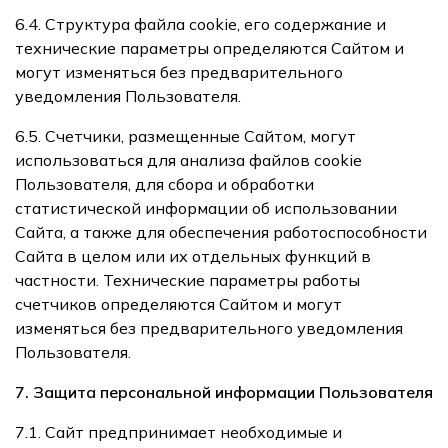
6.4. Структура файла cookie, его содержание и
технические параметры определяются Сайтом и
могут изменяться без предварительного
уведомления Пользователя.
6.5. Счетчики, размещенные Сайтом, могут
использоваться для анализа файлов cookie
Пользователя, для сбора и обработки
статистической информации об использовании
Сайта, а также для обеспечения работоспособности
Сайта в целом или их отдельных функций в
частности. Технические параметры работы
счетчиков определяются Сайтом и могут
изменяться без предварительного уведомления
Пользователя.
7. Защита персональной информации Пользователя
7.1. Сайт предпринимает необходимые и