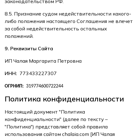
законодательством РФ.
8.5. Признание судом недействительности какого-
либо положения настоящего Соглашения не влечет
за собой недействительность остальных
положений.
9. Реквизиты Сайта
ИП Чалая Маргарита Петровна
ИНН:
773433227307
ОГРНИП:
319774600722244
Политика конфиденциальности
Настоящий документ "Политика
конфиденциальности" (далее по тексту –
"Политика") представляет собой правила
использования сайтом chalaia.com [ИП Чалая