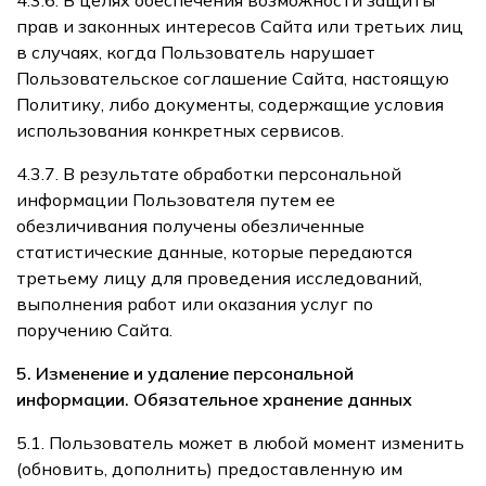
прав и законных интересов Сайта или третьих лиц
в случаях, когда Пользователь нарушает
Пользовательское соглашение Сайта, настоящую
Политику, либо документы, содержащие условия
использования конкретных сервисов.
4.3.7. В результате обработки персональной
информации Пользователя путем ее
обезличивания получены обезличенные
статистические данные, которые передаются
третьему лицу для проведения исследований,
выполнения работ или оказания услуг по
поручению Сайта.
5. Изменение и удаление персональной
информации. Обязательное хранение данных
5.1. Пользователь может в любой момент изменить
(обновить, дополнить) предоставленную им