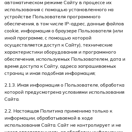
автоматическом режиме Сайту в процессе их
использования с помощью установленного на
устройстве Пользователя программного
обеспечения, в том числе IP-адрес, данные файлов
cookie, информация о браузере Пользователя (или
иной программе, с помощью которой
осуществляется доступ к Сайту), технические
характеристики оборудования и программного
обеспечения, используемых Пользователем, дата и
время доступа к Сайту, адреса запрашиваемых
страниц и иная подобная информация;
2.1.3. Иная информация о Пользователе, обработка
которой предусмотрена условиями использования
Сайта.
2.2. Настоящая Политика применима только к
информации, обрабатываемой в ходе
использования Сайта. Сайт не контролирует и не
несет ответственность за обработку информации