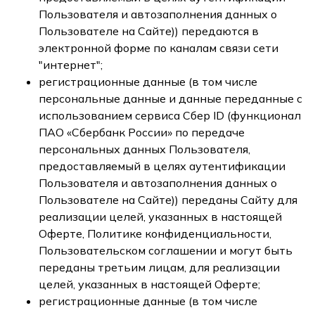
Пользователя и автозаполнения данных о
Пользователе на Сайте)) передаются в
электронной форме по каналам связи сети
"интернет";
регистрационные данные (в том числе
персональные данные и данные переданные с
использованием сервиса Сбер ID (функционал
ПАО «Сбербанк России» по передаче
персональных данных Пользователя,
предоставляемый в целях аутентификации
Пользователя и автозаполнения данных о
Пользователе на Сайте)) переданы Сайту для
реализации целей, указанных в настоящей
Оферте, Политике конфиденциальности,
Пользовательском соглашении и могут быть
переданы третьим лицам, для реализации
целей, указанных в настоящей Оферте;
регистрационные данные (в том числе