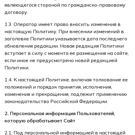
являющегося стороной по гражданско-правовому
договору.
1.3. Оператор имеет право вносить изменения в
настоящую Политику. При внесении изменений в
заголовке Политики указывается дата последнего
обновления редакции. Новая редакция Политики
вступает в силу с момента ее размещения на сайте,
если иное не предусмотрено новой редакцией
Политики.
1.4. К настоящей Политике, включая толкование ее
положений и порядок принятия, исполнения,
изменения и прекращения, подлежит применению
законодательство Российской Федерации.
2. Персональная информация Пользователей,
которую обрабатывает Сайт
2.1. Под персональной информацией в настоящей