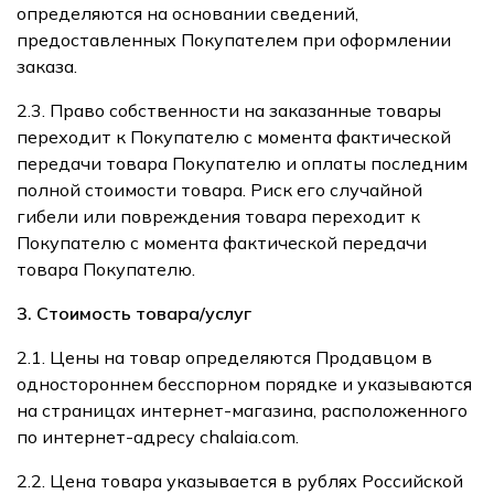
определяются на основании сведений,
предоставленных Покупателем при оформлении
заказа.
2.3. Право собственности на заказанные товары
переходит к Покупателю с момента фактической
передачи товара Покупателю и оплаты последним
полной стоимости товара. Риск его случайной
гибели или повреждения товара переходит к
Покупателю с момента фактической передачи
товара Покупателю.
3. Стоимость товара/услуг
2.1. Цены на товар определяются Продавцом в
одностороннем бесспорном порядке и указываются
на страницах интернет-магазина, расположенного
по интернет-адресу
chalaia.com
.
2.2. Цена товара указывается в рублях Российской