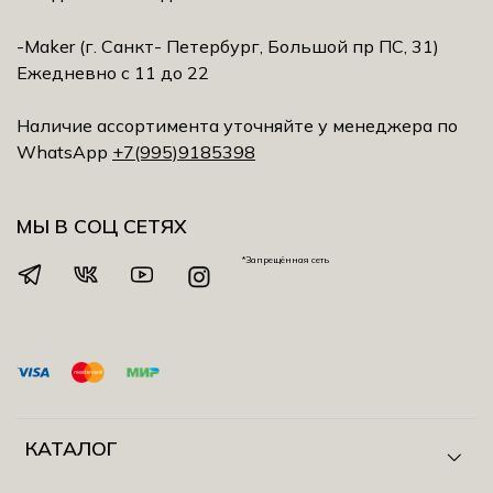
-Maker (г. Санкт- Петербург, Большой пр ПС, 31)
Ежедневно с 11 до 22
Наличие ассортимента уточняйте у менеджера по
WhatsApp
+7(995)9185398
МЫ В СОЦ СЕТЯХ
*Запрещённая сеть
КАТАЛОГ