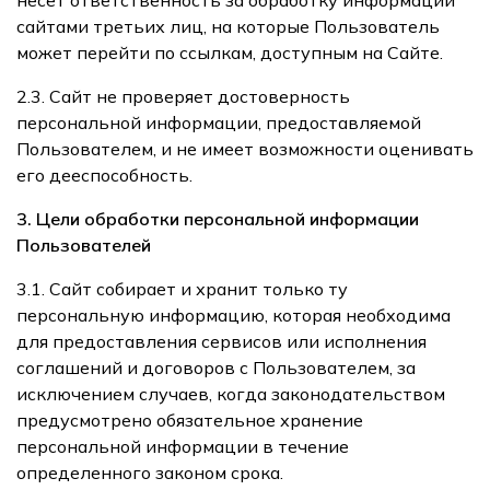
сайтами третьих лиц, на которые Пользователь
может перейти по ссылкам, доступным на Сайте.
2.3. Сайт не проверяет достоверность
персональной информации, предоставляемой
Пользователем, и не имеет возможности оценивать
его дееспособность.
3. Цели обработки персональной информации
Пользователей
3.1. Сайт собирает и хранит только ту
персональную информацию, которая необходима
для предоставления сервисов или исполнения
соглашений и договоров с Пользователем, за
исключением случаев, когда законодательством
предусмотрено обязательное хранение
персональной информации в течение
определенного законом срока.