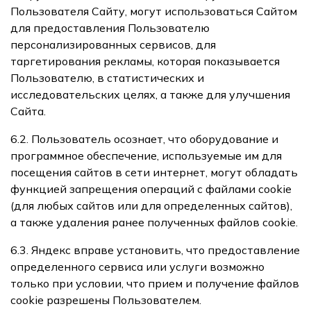
Пользователя Сайту, могут использоваться Сайтом
для предоставления Пользователю
персонализированных сервисов, для
таргетирования рекламы, которая показывается
Пользователю, в статистических и
исследовательских целях, а также для улучшения
Сайта.
6.2. Пользователь осознает, что оборудование и
программное обеспечение, используемые им для
посещения сайтов в сети интернет, могут обладать
функцией запрещения операций с файлами cookie
(для любых сайтов или для определенных сайтов),
а также удаления ранее полученных файлов cookie.
6.3. Яндекс вправе установить, что предоставление
определенного сервиса или услуги возможно
только при условии, что прием и получение файлов
cookie разрешены Пользователем.