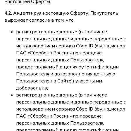
настоящей Оферты.
4.2. Акцептируя настоящую Оферту, Покупатель
выражает согласие в том, что:
регистрационные данные (в том числе
персональные данные и данные переданные с
использованием сервиса Сбер ID (функционал
ПАО «Сбербанк России» по передаче
персональных данных Пользователя,
предоставляемый в целях аутентификации
Пользователя и автозаполнения данных о
Пользователе на Сайте)) указаны им
добровольно;
регистрационные данные (в том числе
персональные данные и данные переданные с
использованием сервиса Сбер ID (функционал
ПАО «Сбербанк России» по передаче
персональных данных Пользователя,
предоставляемый в целях аутентификации