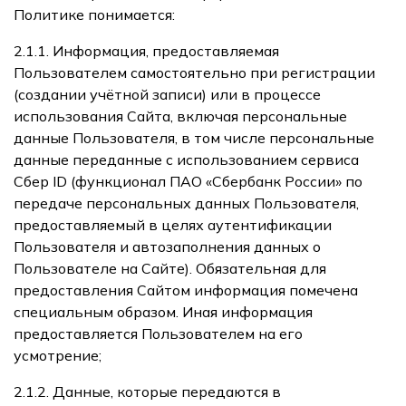
Политике понимается:
2.1.1. Информация, предоставляемая
Пользователем самостоятельно при регистрации
(создании учётной записи) или в процессе
использования Сайта, включая персональные
данные Пользователя, в том числе персональные
данные переданные с использованием сервиса
Сбер ID (функционал ПАО «Сбербанк России» по
передаче персональных данных Пользователя,
предоставляемый в целях аутентификации
Пользователя и автозаполнения данных о
Пользователе на Сайте). Обязательная для
предоставления Сайтом информация помечена
специальным образом. Иная информация
предоставляется Пользователем на его
усмотрение;
2.1.2. Данные, которые передаются в