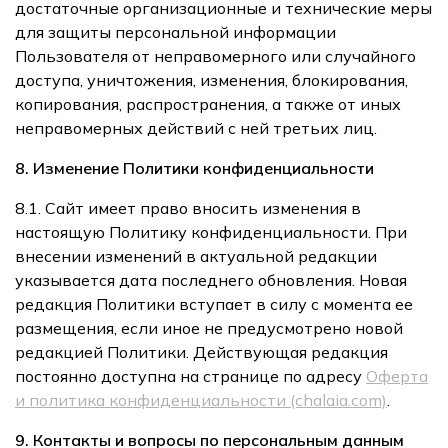
достаточные организационные и технические меры
для защиты персональной информации
Пользователя от неправомерного или случайного
доступа, уничтожения, изменения, блокирования,
копирования, распространения, а также от иных
неправомерных действий с ней третьих лиц.
8. Изменение Политики конфиденциальности
8.1. Сайт имеет право вносить изменения в
настоящую Политику конфиденциальности. При
внесении изменений в актуальной редакции
указывается дата последнего обновления. Новая
редакция Политики вступает в силу с момента ее
размещения, если иное не предусмотрено новой
редакцией Политики. Действующая редакция
постоянно доступна на странице по адресу
Оферта
и политика конфиденциальности (chalaia.com)
.
9. Контакты и вопросы по персональным данным