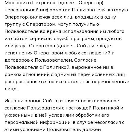
Маргарита Петровна] (далее – Оператор)
персональной информации Пользователя, которую
Оператор, включая всех лиц, входящих в одну
группу с Оператором, могут получить о
Пользователе во время использования им любого
из сайтов, сервисов, служб, программ, продуктов
или услуг Оператора (далее – Сайт) и в ходе
исполнения Оператором любых соглашений и
договоров с Пользователем. Согласие
Пользователя с Политикой, выраженное им в
рамках отношений с одним из перечисленных лиц,
распространяется на все остальные перечисленные
лица.
Использование Сайта означает безоговорочное
согласие Пользователя с настоящей Политикой и
указанными в ней условиями обработки его
персональной информации; в случае несогласия с
этими условиями Пользователь должен