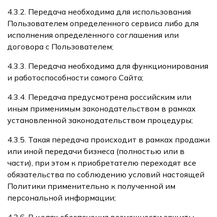
4.3.2. Передача необходима для использования
Пользователем определенного сервиса либо для
исполнения определенного соглашения или
договора с Пользователем;
4.3.3. Передача необходима для функционирования
и работоспособности самого Сайта;
4.3.4. Передача предусмотрена российским или
иным применимым законодательством в рамках
установленной законодательством процедуры;
4.3.5. Такая передача происходит в рамках продажи
или иной передачи бизнеса (полностью или в
части), при этом к приобретателю переходят все
обязательства по соблюдению условий настоящей
Политики применительно к полученной им
персональной информации;
4.3.6. В целях обеспечения возможности защиты