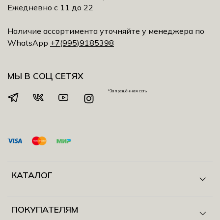
Ежедневно с 11 до 22
Наличие ассортимента уточняйте у менеджера по
WhatsApp
+7(995)9185398
МЫ В СОЦ СЕТЯХ
*Запрещённая сеть
КАТАЛОГ
ПОКУПАТЕЛЯМ