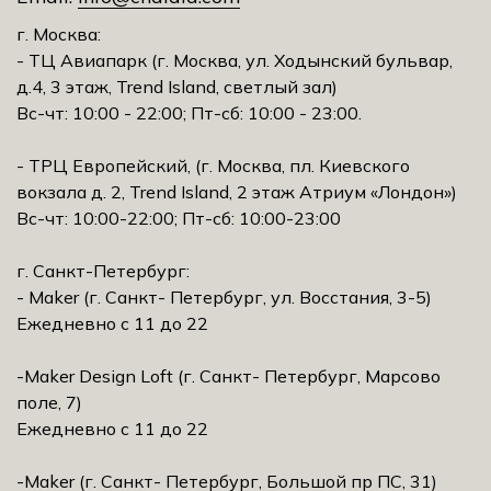
г. Москва:
- ТЦ Авиапарк (г. Москва, ул. Ходынский бульвар,
д.4, 3 этаж, Trеnd Island, светлый зал)
Вс-чт: 10:00 - 22:00; Пт-сб: 10:00 - 23:00.
- ТРЦ Европейский, (г. Москва, пл. Киевского
вокзала д. 2, Trеnd Island, 2 этаж Атриум «Лондон»)
Вс-чт: 10:00-22:00; Пт-сб: 10:00-23:00
г. Санкт-Петербург:
- Maker (г. Санкт- Петербург, ул. Восстания, 3-5)
Ежедневно с 11 до 22
-Maker Design Loft (г. Санкт- Петербург, Марсово
поле, 7)
Ежедневно с 11 до 22
-Maker (г. Санкт- Петербург, Большой пр ПС, 31)