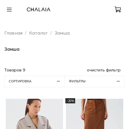
Главная
Каталог
Замша
Замша
Товаров
9
очистить фильтр
СОРТИРОВКА
ФИЛЬТРЫ
-20%