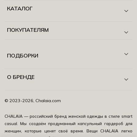
КАТАЛОГ
ПОКУПАТЕЛЯМ
ПОДБОРКИ
О БРЕНДЕ
©️ 2023-2026, Chalaia.com
CHALAIA — российский бренд женской одежды в стиле smart
casual.
Мы создаём продуманный капсульный гардероб для
женщин, которые ценят своё время. Вещи CHALAIA легко