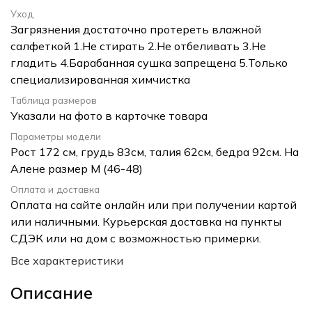
Уход
Загрязнения достаточно протереть влажной
салфеткой 1.Не стирать 2.Не отбеливать 3.Не
гладить 4.Барабанная сушка запрещена 5.Только
специализированная химчистка
Таблица размеров
Указали на фото в карточке товара
Параметры модели
Рост 172 см, грудь 83см, талия 62см, бедра 92см. На
Алене размер M (46-48)
Оплата и доставка
Оплата на сайте онлайн или при получении картой
или наличными. Курьерская доставка на пункты
СДЭК или на дом с возможностью примерки.
Все характеристики
Описание