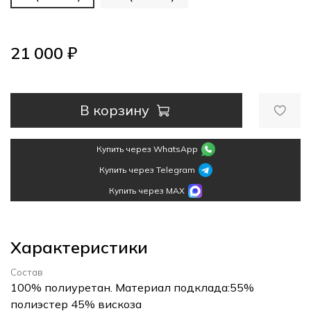
21 000 ₽
В корзину
Купить через WhatsApp
Купить через Telegram
Купить через MAX
Характеристики
Состав
100% полиуретан. Материал подклада:55%
полиэстер 45% вискоза