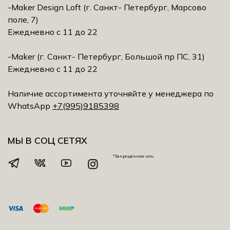
-Maker Design Loft (г. Санкт- Петербург, Марсово
поле, 7)
Ежедневно с 11 до 22
-Maker (г. Санкт- Петербург, Большой пр ПС, 31)
Ежедневно с 11 до 22
Наличие ассортимента уточняйте у менеджера по
WhatsApp
+7(995)9185398
МЫ В СОЦ СЕТЯХ
*Запрещённая сеть