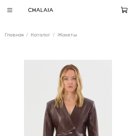
Главная
Каталог
Жакеты