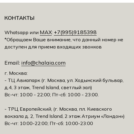
КОНТАКТЫ
MAX
+7(995)9185398
Whatsapp или
:
*Обращаем Ваше внимание, что данный номер не
доступен для приема входящих звонков
Email:
info@chalaia.com
г. Москва:
- ТЦ Авиапарк (г. Москва, ул. Ходынский бульвар,
д.4, 3 этаж, Trеnd Island, светлый зал)
Вс-чт: 10:00 - 22:00; Пт-сб: 10:00 - 23:00.
- ТРЦ Европейский, (г. Москва, пл. Киевского
вокзала д. 2, Trеnd Island, 2 этаж Атриум «Лондон»)
Вс-чт: 10:00-22:00; Пт-сб: 10:00-23:00