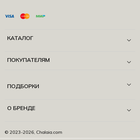
КАТАЛОГ
ПОКУПАТЕЛЯМ
ПОДБОРКИ
О БРЕНДЕ
©️ 2023-2026, Chalaia.com