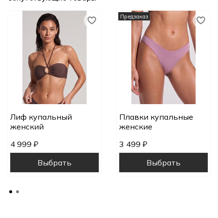
Предзаказ
Лиф купальный
Плавки купальные
женский
женские
4 999 ₽
3 499 ₽
Выбрать
Выбрать