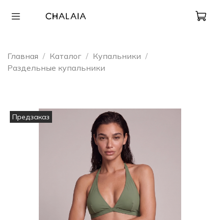
Главная
Каталог
Купальники
Раздельные купальники
Предзаказ