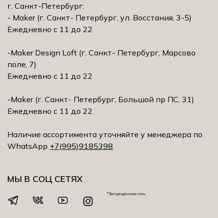
г. Санкт-Петербург:
- Maker (г. Санкт- Петербург, ул. Восстания, 3-5)
Ежедневно с 11 до 22
-Maker Design Loft (г. Санкт- Петербург, Марсово
поле, 7)
Ежедневно с 11 до 22
-Maker (г. Санкт- Петербург, Большой пр ПС, 31)
Ежедневно с 11 до 22
Наличие ассортимента уточняйте у менеджера по
WhatsApp
+7(995)9185398
МЫ В СОЦ СЕТЯХ
*Запрещённая сеть