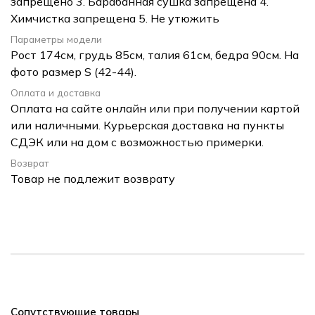
запрещено 3. Барабанная сушка запрещена 4.
Химчистка запрещена 5. Не утюжить
Параметры модели
Рост 174см, грудь 85см, талия 61см, бедра 90см. На
фото размер S (42-44).
Оплата и доставка
Оплата на сайте онлайн или при получении картой
или наличными. Курьерская доставка на пункты
СДЭК или на дом с возможностью примерки.
Возврат
Товар не подлежит возврату
Сопутствующие товары