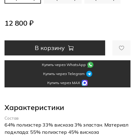
12 800 ₽
В корзину
Купить через WhatsApp
Купить через Telegram
Купить через MAX
Характеристики
Состав
64% полиэстер 33% вискоза 3% эластан. Материал
подклада: 55% полиэстер 45% вискоза