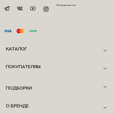
*Запрещённая сеть
КАТАЛОГ
ПОКУПАТЕЛЯМ
ПОДБОРКИ
О БРЕНДЕ