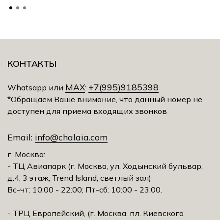
КОНТАКТЫ
MAX
+7(995)9185398
Whatsapp или
:
*Обращаем Ваше внимание, что данный номер не
доступен для приема входящих звонков
Email:
info@chalaia.com
г. Москва:
- ТЦ Авиапарк (г. Москва, ул. Ходынский бульвар,
д.4, 3 этаж, Trеnd Island, светлый зал)
Вс-чт: 10:00 - 22:00; Пт-сб: 10:00 - 23:00.
- ТРЦ Европейский, (г. Москва, пл. Киевского