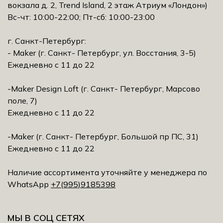
вокзала д. 2, Trеnd Island, 2 этаж Атриум «Лондон»)
Вс-чт: 10:00-22:00; Пт-сб: 10:00-23:00
г. Санкт-Петербург:
- Maker (г. Санкт- Петербург, ул. Восстания, 3-5)
Ежедневно с 11 до 22
-Maker Design Loft (г. Санкт- Петербург, Марсово
поле, 7)
Ежедневно с 11 до 22
-Maker (г. Санкт- Петербург, Большой пр ПС, 31)
Ежедневно с 11 до 22
Наличие ассортимента уточняйте у менеджера по
WhatsApp
+7(995)9185398
МЫ В СОЦ СЕТЯХ