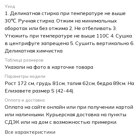
Уход
1. Деликатная стирка при температуре не выше
30℃. Ручная стирка. Отжим на минимальных
оборотах или без отжима 2. Не отбеливать 3.
Утюжить при температуре не выше 110С 4. Сушка
в центрифуге запрещена 5. Сушить вертикально 6.
Деликатная химчистка
Таблица размеров
Указали на фото в карточке товара
Параметры модели
Рост 172 см, грудь 81см, талия 62см, бедра 89см. На
Елизавете размер S (42-44).
Оплата и доставка
Оплата на сайте онлайн или при получении картой
или наличными. Курьерская доставка на пункты
СДЭК или на дом с возможностью примерки.
Все характеристики