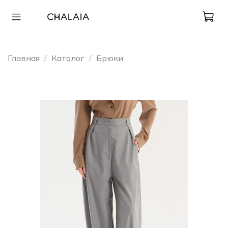
Главная
Каталог
Брюки