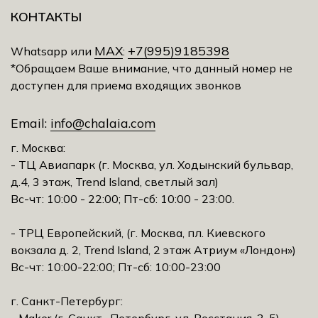
КОНТАКТЫ
MAX
+7(995)9185398
Whatsapp или
:
*Обращаем Ваше внимание, что данный номер не
доступен для приема входящих звонков
Email:
info@chalaia.com
г. Москва:
- ТЦ Авиапарк (г. Москва, ул. Ходынский бульвар,
д.4, 3 этаж, Trеnd Island, светлый зал)
Вс-чт: 10:00 - 22:00; Пт-сб: 10:00 - 23:00.
- ТРЦ Европейский, (г. Москва, пл. Киевского
вокзала д. 2, Trеnd Island, 2 этаж Атриум «Лондон»)
Вс-чт: 10:00-22:00; Пт-сб: 10:00-23:00
г. Санкт-Петербург: