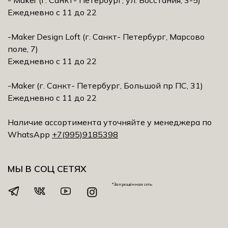
- Maker (г. Санкт- Петербург, ул. Восстания, 3-5)
Ежедневно с 11 до 22
-Maker Design Loft (г. Санкт- Петербург, Марсово
поле, 7)
Ежедневно с 11 до 22
-Maker (г. Санкт- Петербург, Большой пр ПС, 31)
Ежедневно с 11 до 22
Наличие ассортимента уточняйте у менеджера по
WhatsApp
+7(995)9185398
МЫ В СОЦ СЕТЯХ
*Запрещённая сеть