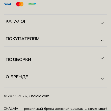
КАТАЛОГ
ПОКУПАТЕЛЯМ
ПОДБОРКИ
О БРЕНДЕ
©️ 2023-2026, Chalaia.com
CHALAIA — российский бренд женской одежды в стиле smart