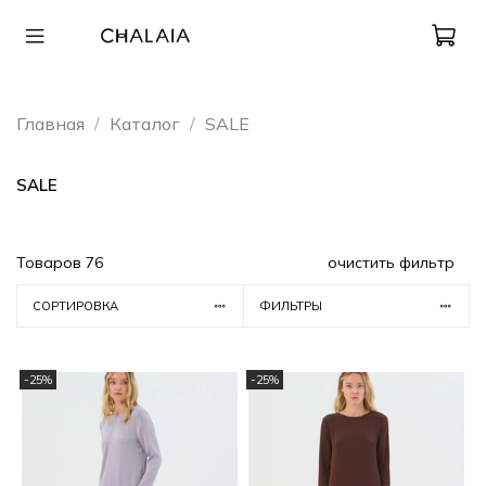
Главная
Каталог
SALE
SALE
Товаров
76
очистить фильтр
СОРТИРОВКА
ФИЛЬТРЫ
-25%
-25%