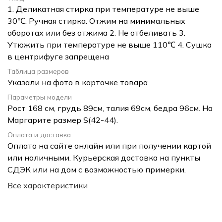
1. Деликатная стирка при температуре не выше
30℃. Ручная стирка. Отжим на минимальных
оборотах или без отжима 2. Не отбеливать 3.
Утюжить при температуре не выше 110℃ 4. Сушка
в центрифуге запрещена
Таблица размеров
Указали на фото в карточке товара
Параметры модели
Рост 168 см, грудь 89см, талия 69см, бедра 96см. На
Маргарите размер S(42-44).
Оплата и доставка
Оплата на сайте онлайн или при получении картой
или наличными. Курьерская доставка на пункты
СДЭК или на дом с возможностью примерки.
Все характеристики