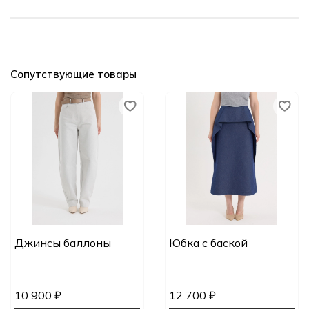
Сопутствующие товары
Джинсы баллоны
Юбка с баской
10 900 ₽
12 700 ₽