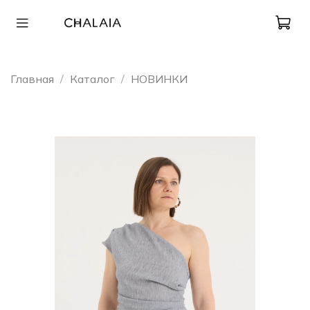
Главная
Каталог
НОВИНКИ