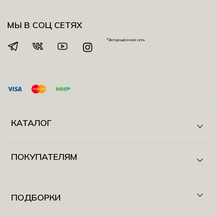
МЫ В СОЦ СЕТЯХ
*Запрещённая сеть
КАТАЛОГ
ПОКУПАТЕЛЯМ
ПОДБОРКИ