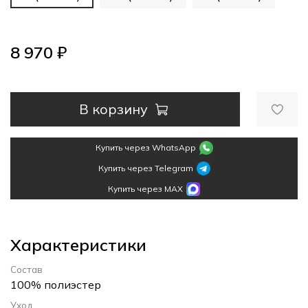
8 970 ₽
В корзину
Купить через WhatsApp
Купить через Telegram
Купить через MAX
Характеристики
Состав
100% полиэстер
Уход