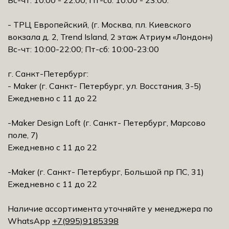
- ТРЦ Европейский, (г. Москва, пл. Киевского
вокзала д. 2, Trеnd Island, 2 этаж Атриум «Лондон»)
Вс-чт: 10:00-22:00; Пт-сб: 10:00-23:00
г. Санкт-Петербург:
- Maker (г. Санкт- Петербург, ул. Восстания, 3-5)
Ежедневно с 11 до 22
-Maker Design Loft (г. Санкт- Петербург, Марсово
поле, 7)
Ежедневно с 11 до 22
-Maker (г. Санкт- Петербург, Большой пр ПС, 31)
Ежедневно с 11 до 22
Наличие ассортимента уточняйте у менеджера по
WhatsApp
+7(995)9185398