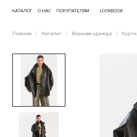
КАТАЛОГ
О НАС
ПОКУПАТЕЛЯМ
LOOKBOOK
Главная
Каталог
Верхняя одежда
Куртк