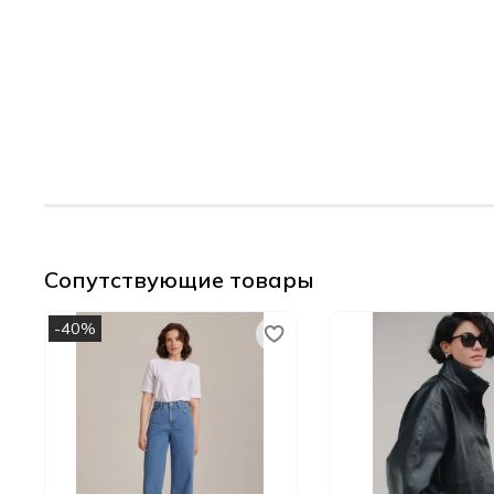
Сопутствующие товары
-40%