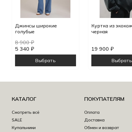
Джинсы широкие
Куртка из экоко
голубые
черная
8 900 ₽
5 340 ₽
19 900 ₽
Выбрать
Выбрат
КАТАЛОГ
ПОКУПАТЕЛЯМ
Смотреть всё
Оплата
SALE
Доставка
Купальники
Обмен и возврат